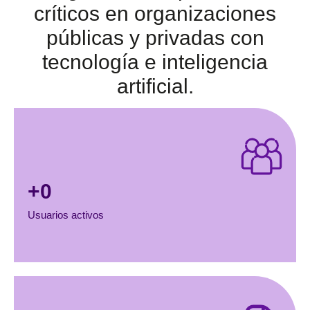
críticos en organizaciones
públicas y privadas con
tecnología e inteligencia
artificial.
+
0
Usuarios activos