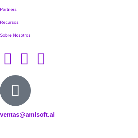
Partners
Recursos
Sobre Nosotros
ventas@amisoft.ai