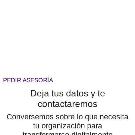
PEDIR ASESORÍA
Deja tus datos y te
contactaremos
Conversemos sobre lo que necesita
tu organización para
transformarse digitalmente