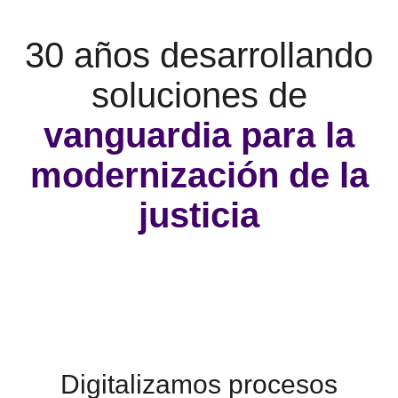
30 años desarrollando
soluciones de
vanguardia para la
modernización de la
justicia
Digitalizamos procesos