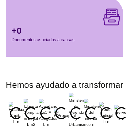
+
0
Documentos asociados a causas
Hemos ayudado a transformar​