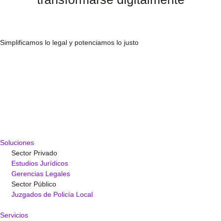
Simplificamos lo legal y potenciamos lo justo
Soluciones
Sector Privado
Estudios Jurídicos
Gerencias Legales
Sector Público
Juzgados de Policía Local
Servicios