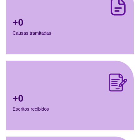
+
0
Causas tramitadas
+
0
Escritos recibidos