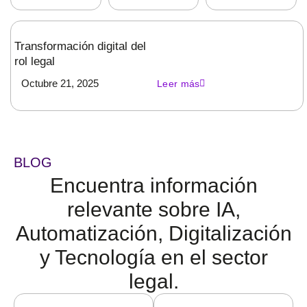
Transformación digital del
rol legal
Octubre 21, 2025
Leer más
BLOG
Encuentra información
relevante sobre IA,
Automatización, Digitalización
y Tecnología en el sector
legal.