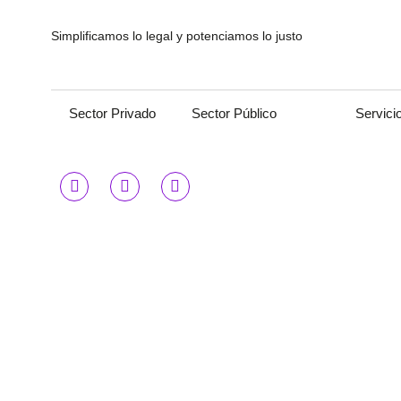
Simplificamos lo legal y potenciamos lo justo
Sector Privado
Sector Público
Servici