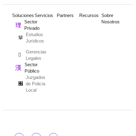
Soluciones
Servicios
Partners
Recursos
Sobre
Sector
Nosotros
Privado
Estudios
Jurídicos
Gerencias
Legales
Sector
Público
Juzgados
de Policía
Local