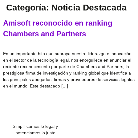
Categoría:
Noticia Destacada
Amisoft reconocido en ranking
Chambers and Partners
En un importante hito que subraya nuestro liderazgo e innovación
en el sector de la tecnología legal, nos enorgullece en anunciar el
reciente reconocimiento por parte de Chambers and Partners, la
prestigiosa firma de investigación y ranking global que identifica a
los principales abogados, firmas y proveedores de servicios legales
en el mundo. Este destacado […]
Simplificamos lo legal y
potenciamos lo justo