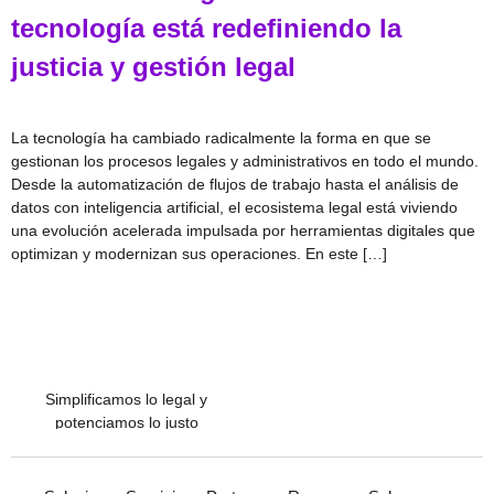
tecnología está redefiniendo la
justicia y gestión legal
La tecnología ha cambiado radicalmente la forma en que se
gestionan los procesos legales y administrativos en todo el mundo.
Desde la automatización de flujos de trabajo hasta el análisis de
datos con inteligencia artificial, el ecosistema legal está viviendo
una evolución acelerada impulsada por herramientas digitales que
optimizan y modernizan sus operaciones. En este […]
Simplificamos lo legal y
potenciamos lo justo