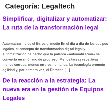
Categoría:
Legaltech
Simplificar, digitalizar y automatizar:
La ruta de la transformación legal
Automatizar no es el fin: es el medio En el día a día de los equipos
legales, el concepto de transformación digital legal y
automatización ha hecho que la palabra «automatización» se
convierta en sinónimo de progreso. Menos tareas repetitivas,
menos correos, menos errores humanos. La tecnología promete
agilidad y, por primera vez, el Derecho […]
De la reacción a la estrategia: La
nueva era en la gestión de Equipos
Legales