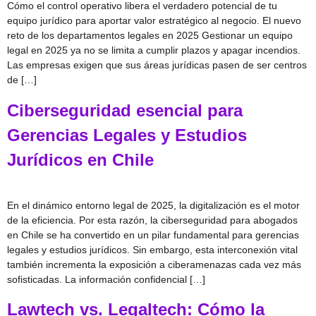
Cómo el control operativo libera el verdadero potencial de tu
equipo jurídico para aportar valor estratégico al negocio. El nuevo
reto de los departamentos legales en 2025 Gestionar un equipo
legal en 2025 ya no se limita a cumplir plazos y apagar incendios.
Las empresas exigen que sus áreas jurídicas pasen de ser centros
de […]
Ciberseguridad esencial para
Gerencias Legales y Estudios
Jurídicos en Chile
En el dinámico entorno legal de 2025, la digitalización es el motor
de la eficiencia. Por esta razón, la ciberseguridad para abogados
en Chile se ha convertido en un pilar fundamental para gerencias
legales y estudios jurídicos. Sin embargo, esta interconexión vital
también incrementa la exposición a ciberamenazas cada vez más
sofisticadas. La información confidencial […]
Lawtech vs. Legaltech: Cómo la