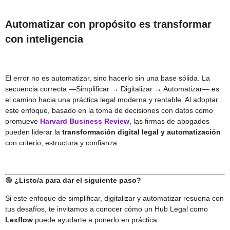
Automatizar con propósito es transformar
con inteligencia
El error no es automatizar, sino hacerlo sin una base sólida. La
secuencia correcta —Simplificar → Digitalizar → Automatizar— es
el camino hacia una práctica legal moderna y rentable. Al adoptar
este enfoque, basado en la toma de decisiones con datos como
promueve
Harvard Business Review
, las firmas de abogados
pueden liderar la
transformación digital legal y automatización
con criterio, estructura y confianza
🟢
¿Listo/a para dar el siguiente paso?
Si este enfoque de simplificar, digitalizar y automatizar resuena con
tus desafíos, te invitamos a conocer cómo un Hub Legal como
Lexflow
puede ayudarte a ponerlo en práctica.