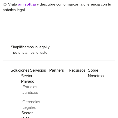
👉 Visita
amisoft.ai
y descubre cómo marcar la diferencia con tu
práctica legal.
Simplificamos lo legal y
potenciamos lo justo
Soluciones
Servicios
Partners
Recursos
Sobre
Sector
Nosotros
Privado
Estudios
Jurídicos
Gerencias
Legales
Sector