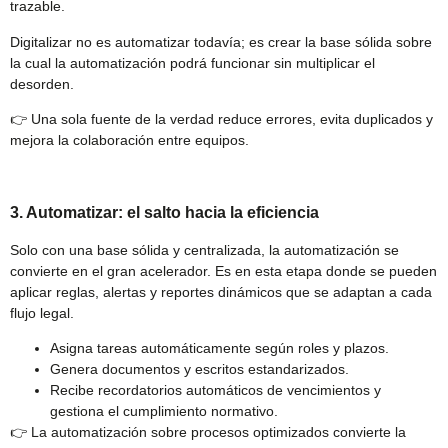
trazable.
Digitalizar no es automatizar todavía; es crear la base sólida sobre
la cual la automatización podrá funcionar sin multiplicar el
desorden.
👉 Una sola fuente de la verdad reduce errores, evita duplicados y
mejora la colaboración entre equipos.
3. Automatizar: el salto hacia la eficiencia
Solo con una base sólida y centralizada, la automatización se
convierte en el gran acelerador. Es en esta etapa donde se pueden
aplicar reglas, alertas y reportes dinámicos que se adaptan a cada
flujo legal.
Asigna tareas automáticamente según roles y plazos.
Genera documentos y escritos estandarizados.
Recibe recordatorios automáticos de vencimientos y
gestiona el cumplimiento normativo.
👉 La automatización sobre procesos optimizados convierte la