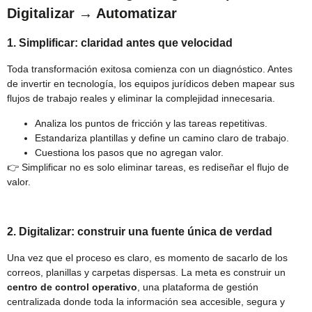
Digitalizar → Automatizar
1. Simplificar: claridad antes que velocidad
Toda transformación exitosa comienza con un diagnóstico. Antes
de invertir en tecnología, los equipos jurídicos deben mapear sus
flujos de trabajo reales y eliminar la complejidad innecesaria.
Analiza los puntos de fricción y las tareas repetitivas.
Estandariza plantillas y define un camino claro de trabajo.
Cuestiona los pasos que no agregan valor.
👉 Simplificar no es solo eliminar tareas, es rediseñar el flujo de
valor.
2. Digitalizar: construir una fuente única de verdad
Una vez que el proceso es claro, es momento de sacarlo de los
correos, planillas y carpetas dispersas. La meta es construir un
centro de control operativo
, una plataforma de gestión
centralizada donde toda la información sea accesible, segura y