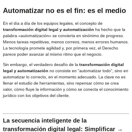
Automatizar no es el fin: es el medio
En el día a día de los equipos legales, el concepto de
transformación digital legal y automatización
ha hecho que la
palabra «automatización» se convierta en sinónimo de progreso.
Menos tareas repetitivas, menos correos, menos errores humanos.
La tecnología promete agilidad y, por primera vez, el Derecho
parece poder avanzar al mismo ritmo que el negocio.
Sin embargo, el verdadero desafío de la
transformación digital
legal y automatización
no consiste en “automatizar todo”, sino en
automatizar lo correcto, en el momento adecuado. La clave no es
llenar el estudio de herramientas, sino repensar cómo se crea
valor, cómo fluye la información y cómo se conecta el conocimiento
jurídico con los objetivos del cliente.
La secuencia inteligente de la
transformación digital legal: Simplificar →