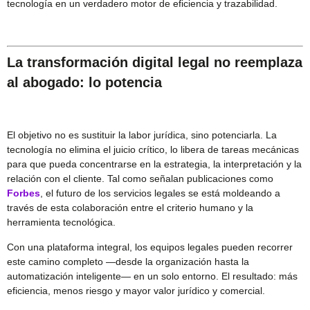
tecnología en un verdadero motor de eficiencia y trazabilidad.
La transformación digital legal no reemplaza
al abogado: lo potencia
El objetivo no es sustituir la labor jurídica, sino potenciarla. La
tecnología no elimina el juicio crítico, lo libera de tareas mecánicas
para que pueda concentrarse en la estrategia, la interpretación y la
relación con el cliente. Tal como señalan publicaciones como
Forbes
, el futuro de los servicios legales se está moldeando a
través de esta colaboración entre el criterio humano y la
herramienta tecnológica.
Con una plataforma integral, los equipos legales pueden recorrer
este camino completo —desde la organización hasta la
automatización inteligente— en un solo entorno. El resultado: más
eficiencia, menos riesgo y mayor valor jurídico y comercial.